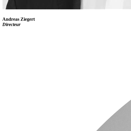
Andreas Ziegert
Directeur