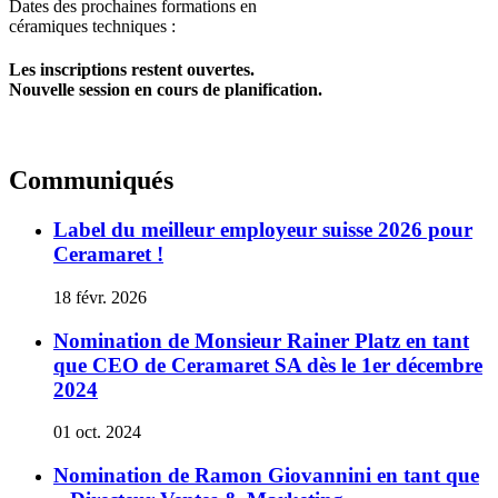
Dates des prochaines formations en
céramiques techniques :
Les inscriptions restent ouvertes.
Nouvelle session en cours de planification.
Communiqués
Label du meilleur employeur suisse 2026 pour
Ceramaret !
18 févr. 2026
Nomination de Monsieur Rainer Platz en tant
que CEO de Ceramaret SA dès le 1er décembre
2024
01 oct. 2024
Nomination de Ramon Giovannini en tant que