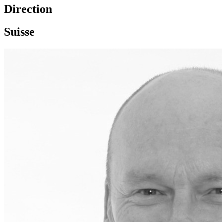
Direction
Suisse