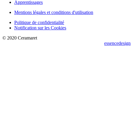
Apprentissages
Mentions légales et conditions d'utilisation
Politique de confidentialité
Notification sur les Cookies
© 2020 Ceramaret
essencedesign