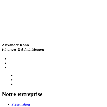
Alexander Kohn
Finances & Administration
Notre entreprise
Présentation