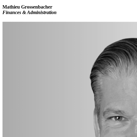
Mathieu Grossenbacher
Finances & Administration