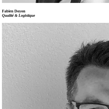
Fabien Doyon
Qualité & Logistique