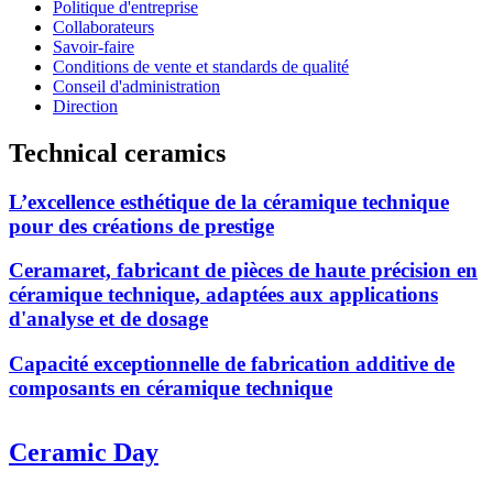
Politique d'entreprise
Collaborateurs
Savoir-faire
Conditions de vente et standards de qualité
Conseil d'administration
Direction
Technical ceramics
L’excellence esthétique de la céramique technique
pour des créations de prestige
Ceramaret, fabricant de pièces de haute précision en
céramique technique, adaptées aux applications
d'analyse et de dosage
Capacité exceptionnelle de fabrication additive de
composants en céramique technique
Ceramic Day