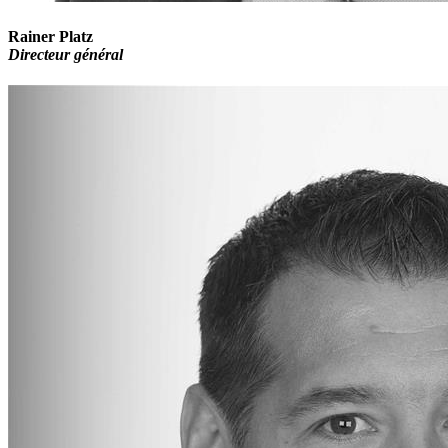
Rainer Platz
Directeur général