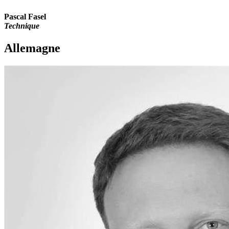
Pascal Fasel
Technique
Allemagne