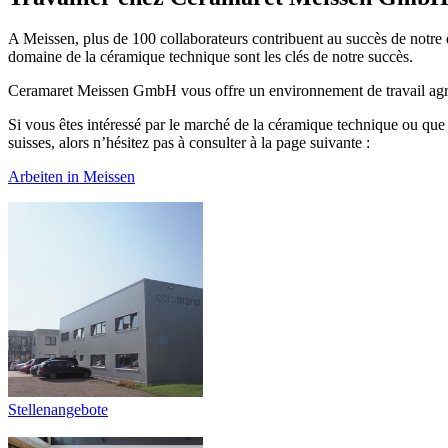
A Meissen, plus de 100 collaborateurs contribuent au succès de notre
domaine de la céramique technique sont les clés de notre succès.
Ceramaret Meissen GmbH vous offre un environnement de travail agréa
Si vous êtes intéressé par le marché de la céramique technique ou que
suisses, alors n’hésitez pas à consulter à la page suivante :
Arbeiten in Meissen
Stellenangebote