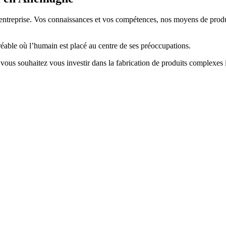
 entreprise. Vos connaissances et vos compétences, nos moyens de produ
ble où l’humain est placé au centre de ses préoccupations.
 vous souhaitez vous investir dans la fabrication de produits complexes