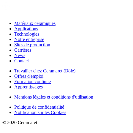
Matériaux céramiques
Applications
Technologies
Notre entreprise
Sites de production
Carrières
News
Contact
Travailler chez Ceramaret (Bôle)
Offres d'emploi
Formation continue
Apprentissages
Mentions légales et conditions d'utilisation
Politique de confidentialité
Notification sur les Cookies
© 2020 Ceramaret