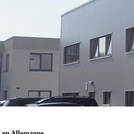
 en Allemagne