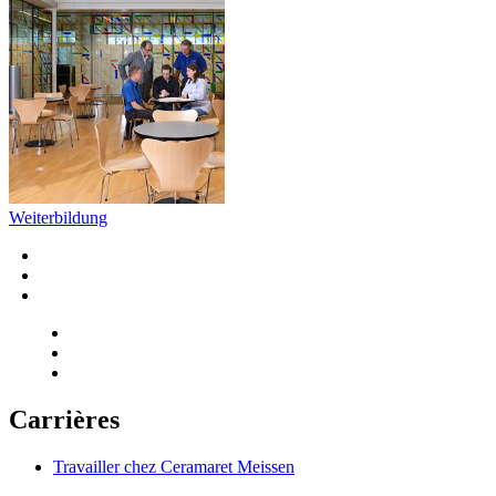
Weiterbildung
Carrières
Travailler chez Ceramaret Meissen