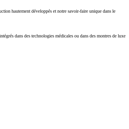
ction hautement développés et notre savoir-faire unique dans le
 intégrés dans des technologies médicales ou dans des montres de luxe