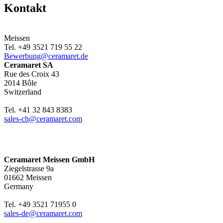
Kontakt
Meissen
Tel. +49 3521 719 55 22
Bewerbung@ceramaret.de
Ceramaret SA
Rue des Croix 43
2014 Bôle
Switzerland
Tel. +41 32 843 8383
sales-ch@ceramaret.com
Ceramaret Meissen GmbH
Ziegelstrasse 9a
01662 Meissen
Germany
Tel. +49 3521 71955 0
sales-de@ceramaret.com