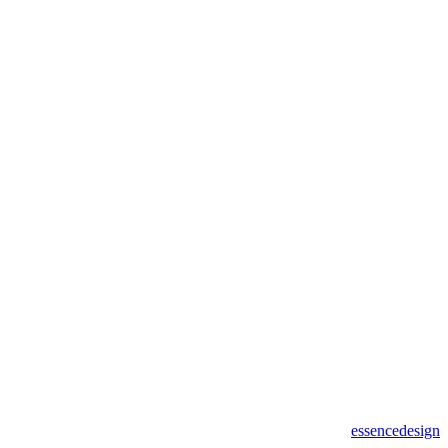
essencedesign